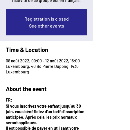
l'activité de ce groupe est en français.
Registration is closed
See other events
Time & Location
08 août 2022, 09:00 – 12 août 2022, 16:00
Luxembourg, 40 Bd Pierre Dupong, 1430
Luxembourg
About the event
FR:
Si vous inscrivez votre enfant jusqu'au 30
juin, vous bénéficiez d'un tarif d'inscription
anticipée. Après cela, les prix normaux
seront appliqués.
Il est possible de payer en utilisant votre